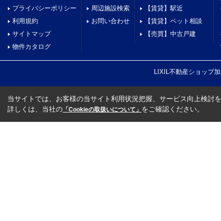
プライバシーポリシー
周辺施設検索
【賃貸】駅近
利用規約
お問い合わせ
【賃貸】ペット相談
サイトマップ
【売買】中古戸建
物件カタログ
LIXIL不動産ショッ
当サイトでは、お客様の当サイト利用状況把握、サービス向上検討を目
詳しくは、当社の
をご確認ください。
「Cookieの取扱いについて」