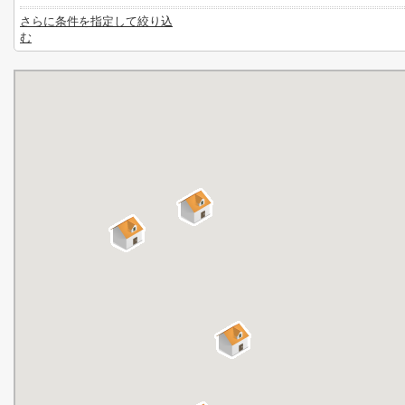
さらに条件を指定して絞り込
む