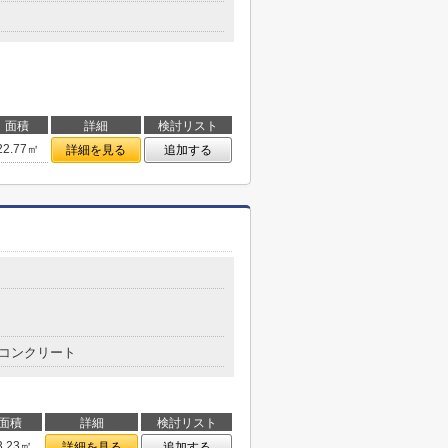
面積
詳細
検討リスト
22.77㎡
詳細を見る
追加する
コンクリート
面積
詳細
検討リスト
3.23㎡
詳細を見る
追加する