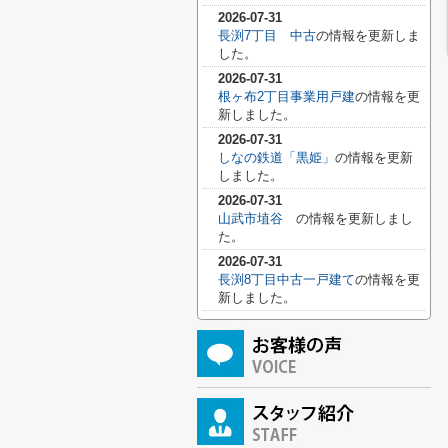
2026-07-31
長渕7丁目 中古
の情報を更新しま
した。
2026-07-31
根ヶ布2丁目事業用戸建
の情報を更
新しました。
2026-07-31
しなの鉄道「黒姫」
の情報を更新
しました。
2026-07-31
山武市埴谷
の情報を更新しまし
た。
2026-07-31
長渕8丁目中古一戸建て
の情報を更
新しました。