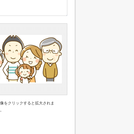
像をクリックすると拡大されま
。