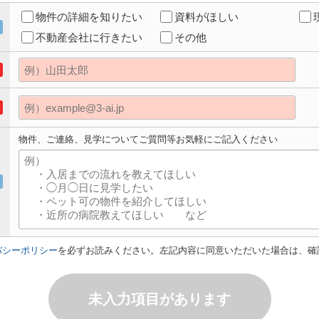
物件の詳細を知りたい
資料がほしい
不動産会社に行きたい
その他
物件、ご連絡、見学についてご質問等お気軽にご記入ください
バシーポリシー
を必ずお読みください。左記内容に同意いただいた場合は、確
未入力項目があります