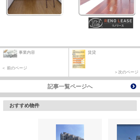
事業内容
賃貸
＜ 前のページ
＞次のページ
記事一覧ページへ
おすすめ物件