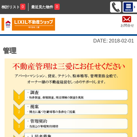
0
0
検討リスト
最近見た物件
お問合せ
DATE: 2018-02-01
管理