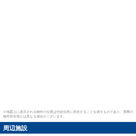
※地図上に表示される物件の位置は付近住所に所在することを表すものであり、実際の
物件所在地とは異なる場合がございます。
周辺施設