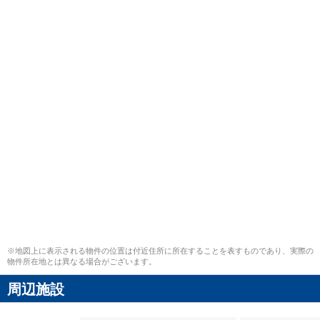
※地図上に表示される物件の位置は付近住所に所在することを表すものであり、実際の
物件所在地とは異なる場合がございます。
周辺施設