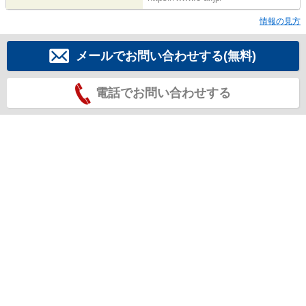
情報の見方
メールでお問い合わせする(無料)
電話でお問い合わせする