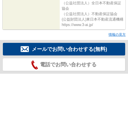
（公益社団法人）全日本不動産保証
協会
（公益社団法人）不動産保証協会
(公益財団法人)東日本不動産流通機構
https://www.3-ai.jp/
情報の見方
メールでお問い合わせする(無料)
電話でお問い合わせする