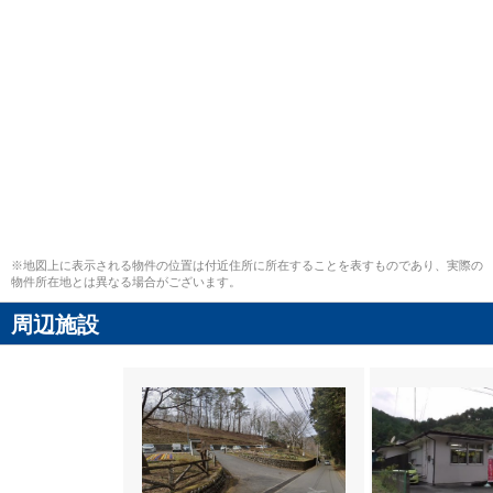
※地図上に表示される物件の位置は付近住所に所在することを表すものであり、実際の
物件所在地とは異なる場合がございます。
周辺施設