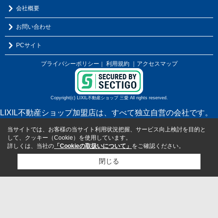
会社概要
お問い合わせ
PCサイト
プライバシーポリシー
利用規約
｜アクセスマップ
｜
Copyright(c) LIXIL不動産ショップ 三愛 All rights reserved.
LIXIL不動産ショップ加盟店は、すべて独立自営の会社です。
当サイトでは、お客様の当サイト利用状況把握、サービス向上検討を目的と
して、クッキー（Cookie）を使用しています。
詳しくは、当社の
「Cookieの取扱いについて」
をご確認ください。
閉じる