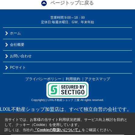
ページトップに戻る
営業時間:9:00～18：00
定休日:毎週水曜日、GW、年末年始
ホーム
会社概要
お問い合わせ
PCサイト
プライバシーポリシー
利用規約
｜アクセスマップ
｜
Copyright(c) LIXIL不動産ショップ 三愛 All rights reserved.
LIXIL不動産ショップ加盟店は、すべて独立自営の会社です。
当サイトでは、お客様の当サイト利用状況把握、サービス向上検討を目的と
して、クッキー（Cookie）を使用しています。
詳しくは、当社の
「Cookieの取扱いについて」
をご確認ください。