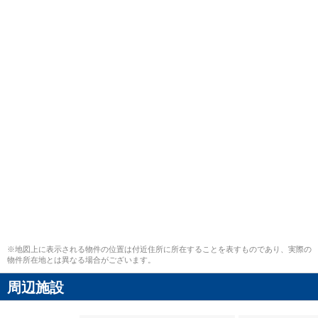
※地図上に表示される物件の位置は付近住所に所在することを表すものであり、実際の
物件所在地とは異なる場合がございます。
周辺施設