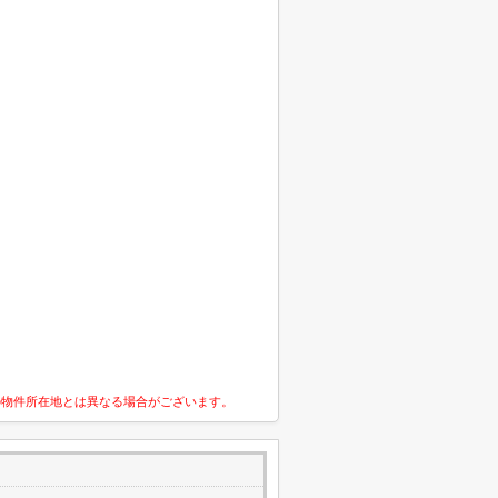
の物件所在地とは異なる場合がございます。