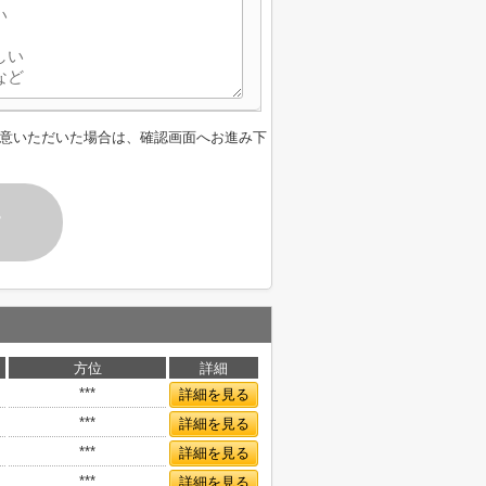
意いただいた場合は、確認画面へお進み下
す
方位
詳細
***
詳細を見る
***
詳細を見る
***
詳細を見る
***
詳細を見る