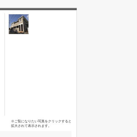
※ご覧になりたい写真をクリックすると
拡大されて表示されます。