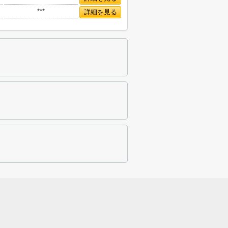
***
詳細を見る