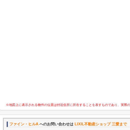
※地図上に表示される物件の位置は付近住所に所在することを表すものであり、実際
ファイン・ヒルA
へのお問い合わせは
LIXIL不動産ショップ 三愛まで