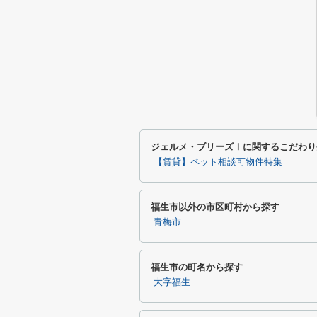
ジェルメ・ブリーズⅠに関するこだわり
【賃貸】ペット相談可物件特集
福生市以外の市区町村から探す
青梅市
福生市の町名から探す
大字福生