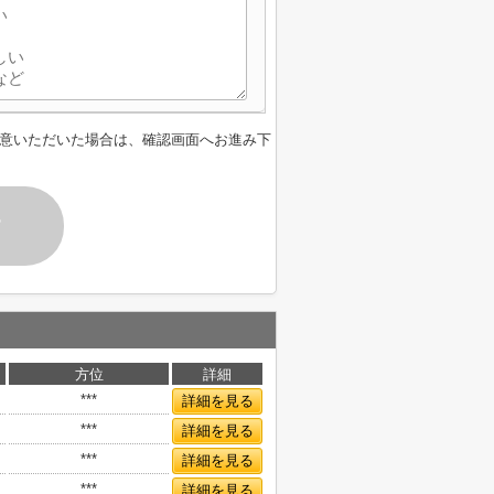
意いただいた場合は、確認画面へお進み下
す
方位
詳細
***
詳細を見る
***
詳細を見る
***
詳細を見る
***
詳細を見る