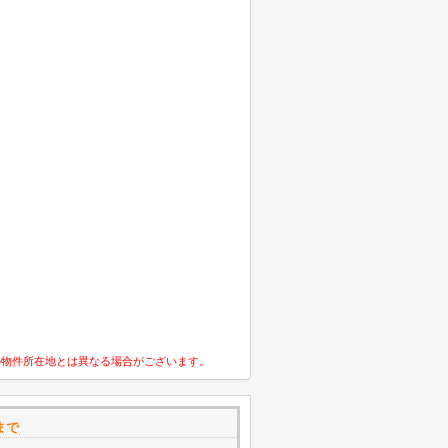
の物件所在地とは異なる場合がございます。
まで