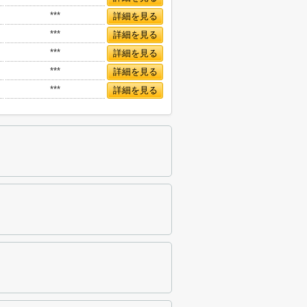
***
詳細を見る
***
詳細を見る
***
詳細を見る
***
詳細を見る
***
詳細を見る