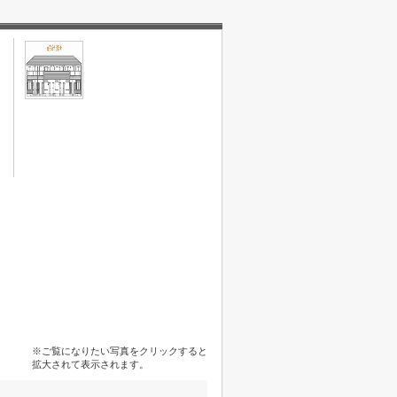
※ご覧になりたい写真をクリックすると
拡大されて表示されます。