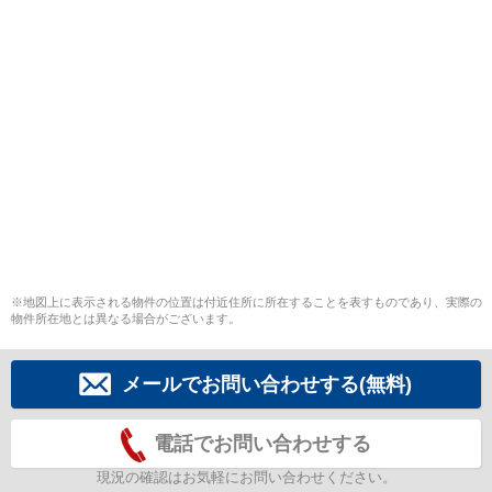
※地図上に表示される物件の位置は付近住所に所在することを表すものであり、実際の
物件所在地とは異なる場合がございます。
メールでお問い合わせする(無料)
電話でお問い合わせする
現況の確認はお気軽にお問い合わせください。