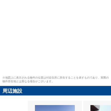
※地図上に表示される物件の位置は付近住所に所在することを表すものであり、実際の
物件所在地とは異なる場合がございます。
周辺施設