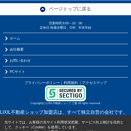
ページトップに戻る
営業時間:9:00～18：00
定休日:毎週水曜日、GW、年末年始
ホーム
会社概要
お問い合わせ
PCサイト
プライバシーポリシー
利用規約
｜アクセスマップ
｜
Copyright(c) LIXIL不動産ショップ 三愛 All rights reserved.
LIXIL不動産ショップ加盟店は、すべて独立自営の会社です。
当サイトでは、お客様の当サイト利用状況把握、サービス向上検討を目的と
して、クッキー（Cookie）を使用しています。