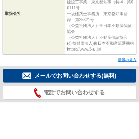
建設工事業 東京都知事（特-4）第6
0111号
取扱会社
一級建築士事務所 東京都知事登
録 第25321号
（公益社団法人）全日本不動産保証
協会
（公益社団法人）不動産保証協会
(公益財団法人)東日本不動産流通機構
https://www.3-ai.jp/
情報の見方
メールでお問い合わせする(無料)
電話でお問い合わせする