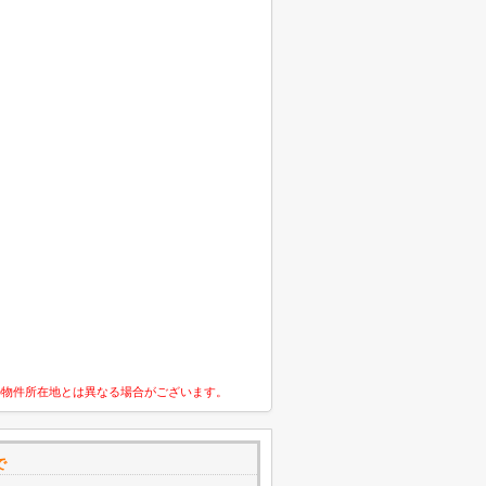
の物件所在地とは異なる場合がございます。
で