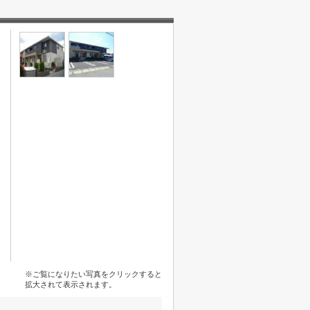
※ご覧になりたい写真をクリックすると
拡大されて表示されます。