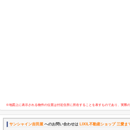
※地図上に表示される物件の位置は付近住所に所在することを表すものであり、実際
サンシャイン吉田屋
へのお問い合わせは
LIXIL不動産ショップ 三愛ま