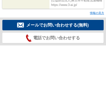
(公益財団法人)東日本不動産流通機構
https://www.3-ai.jp/
情報の見方
メールでお問い合わせする(無料)
電話でお問い合わせする