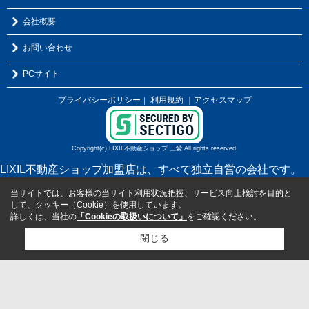
会社概要
お問い合わせ
PCサイト
プライバシーポリシー
利用規約
｜アクセスマップ
｜
Copyright(c) LIXIL不動産ショップ 三愛 All rights reserved.
LIXIL不動産ショップ加盟店は、すべて独立自営の会社です。
当サイトでは、お客様の当サイト利用状況把握、サービス向上検討を目的と
して、クッキー（Cookie）を使用しています。
詳しくは、当社の
「Cookieの取扱いについて」
をご確認ください。
閉じる