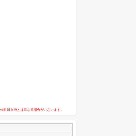
の物件所在地とは異なる場合がございます。