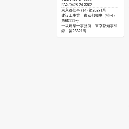
FAX/0428-24-3302
東京都知事 (14) 第26271号
建設工事業 東京都知事（特-4）
第60111号
一級建築士事務所 東京都知事登
録 第25321号