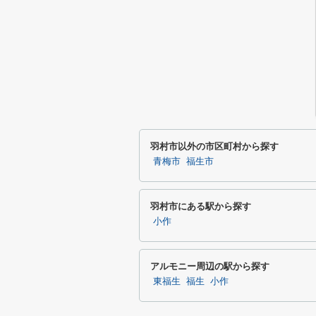
羽村市以外の市区町村から探す
青梅市
福生市
羽村市にある駅から探す
小作
アルモニー周辺の駅から探す
東福生
福生
小作