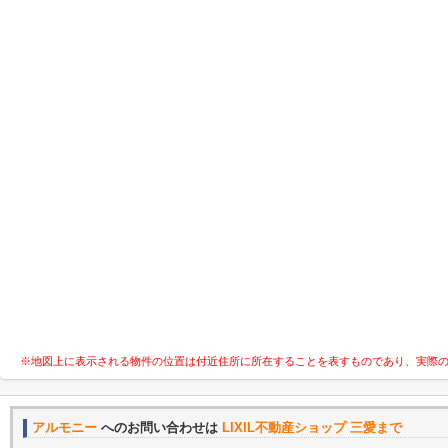
※地図上に表示される物件の位置は付近住所に所在することを表すものであり、実際
アルモニー
へのお問い合わせは
LIXIL不動産ショップ 三愛まで