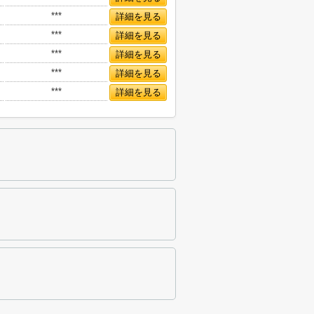
***
詳細を見る
***
詳細を見る
***
詳細を見る
***
詳細を見る
***
詳細を見る