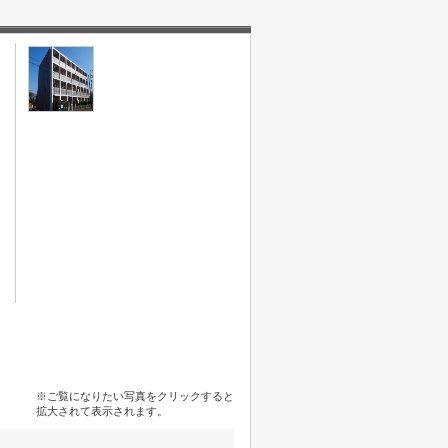
※ご覧になりたい写真をクリックすると
拡大されて表示されます。