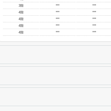
3階
***
***
4階
***
***
4階
***
***
4階
***
***
4階
***
***