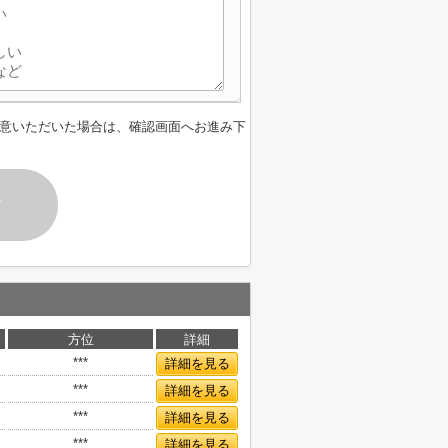
意いただいた場合は、確認画面へお進み下
す
方位
詳細
***
詳細を見る
***
詳細を見る
***
詳細を見る
***
詳細を見る