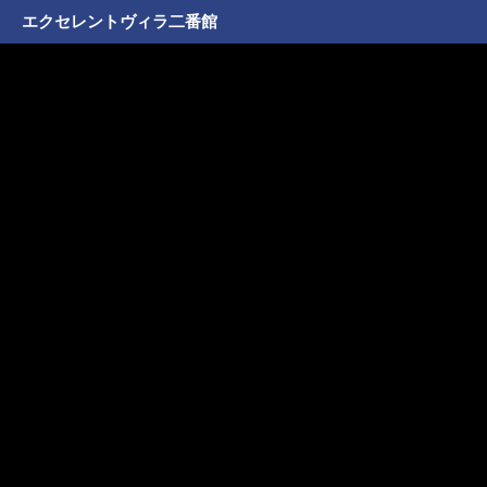
エクセレントヴィラ二番館