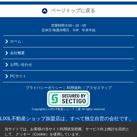
ページトップに戻る
営業時間:9:00～18：00
定休日:毎週水曜日、GW、年末年始
ホーム
会社概要
お問い合わせ
PCサイト
プライバシーポリシー
利用規約
｜アクセスマップ
｜
Copyright(c) LIXIL不動産ショップ 三愛 All rights reserved.
LIXIL不動産ショップ加盟店は、すべて独立自営の会社です。
当サイトでは、お客様の当サイト利用状況把握、サービス向上検討を目的と
して、クッキー（Cookie）を使用しています。