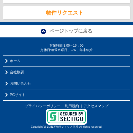
物件リクエスト
ページトップに戻る
営業時間:9:00～18：00
定休日:毎週水曜日、GW、年末年始
ホーム
会社概要
お問い合わせ
PCサイト
プライバシーポリシー
利用規約
｜アクセスマップ
｜
Copyright(c) LIXIL不動産ショップ 三愛 All rights reserved.