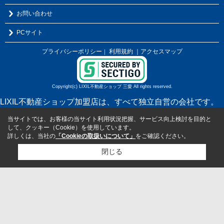
お問い合わせ
PCサイト
プライバシーポリシー
利用規約
｜アクセスマップ
｜
Copyright(c) LIXIL不動産ショップ 三愛 All rights reserved.
LIXIL不動産ショップ加盟店は、すべて独立自営の会社です。
当サイトでは、お客様の当サイト利用状況把握、サービス向上検討を目的と
して、クッキー（Cookie）を使用しています。
詳しくは、当社の
「Cookieの取扱いについて」
をご確認ください。
閉じる