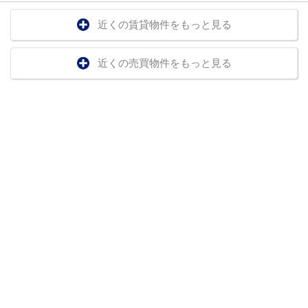
近くの賃貸物件をもっと見る
近くの売買物件をもっと見る