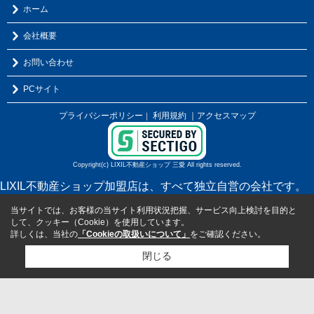
ホーム
会社概要
お問い合わせ
PCサイト
プライバシーポリシー
利用規約
｜アクセスマップ
｜
Copyright(c) LIXIL不動産ショップ 三愛 All rights reserved.
LIXIL不動産ショップ加盟店は、すべて独立自営の会社です。
当サイトでは、お客様の当サイト利用状況把握、サービス向上検討を目的と
して、クッキー（Cookie）を使用しています。
詳しくは、当社の
「Cookieの取扱いについて」
をご確認ください。
閉じる